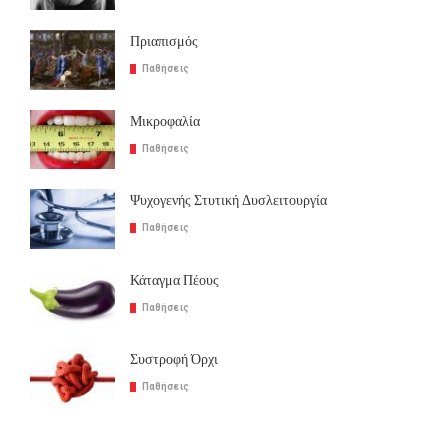
Πριαπισμός
Παθήσεις
Μικροφαλία
Παθήσεις
Ψυχογενής Στυτική Δυσλειτουργία
Παθήσεις
Κάταγμα Πέους
Παθήσεις
Συστροφή Όρχι
Παθήσεις