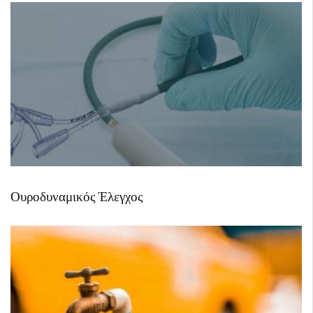
Ουροδυναμικός Έλεγχος