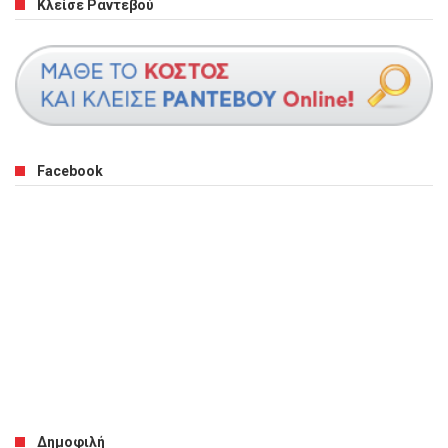
Κλείσε Ραντεβού
Facebook
Δημοφιλή