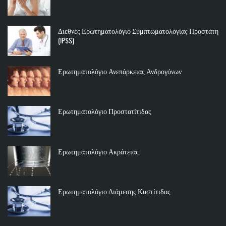
Διεθνές Ερωτηματολόγιο Συμπτωματολογίας Προστάτη
(IPSS)
Ερωτηματολόγιο Ανεπάρκειας Ανδρογόνων
Ερωτηματολόγιο Προστατίτιδας
Ερωτηματολόγιο Ακράτειας
Ερωτηματολόγιο Διάμεσης Κυστίτιδας