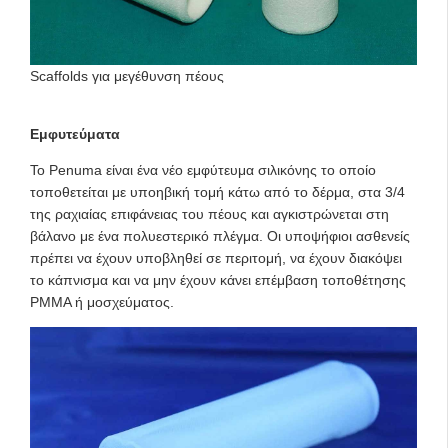
Scaffolds για μεγέθυνση πέους
Εμφυτεύματα
Το Penuma είναι ένα νέο εμφύτευμα σιλικόνης το οποίο
τοποθετείται με υποηβική τομή κάτω από το δέρμα, στα 3/4
της ραχιαίας επιφάνειας του πέους και αγκιστρώνεται στη
βάλανο με ένα πολυεστερικό πλέγμα. Οι υποψήφιοι ασθενείς
πρέπει να έχουν υποβληθεί σε περιτομή, να έχουν διακόψει
το κάπνισμα και να μην έχουν κάνει επέμβαση τοποθέτησης
PMMA ή μοσχεύματος.