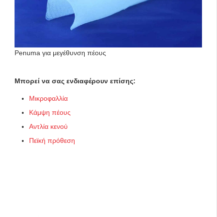
Penuma για μεγέθυνση πέους
Μπορεί να σας ενδιαφέρουν επίσης:
Μικροφαλλία
Κάμψη πέους
Αντλία κενού
Πεϊκή πρόθεση