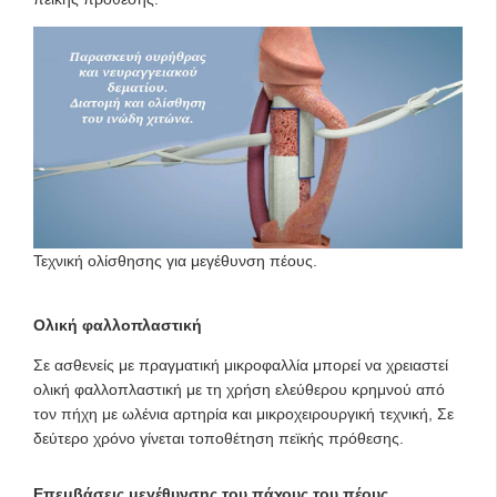
Τεχνική ολίσθησης για μεγέθυνση πέους.
Ολική φαλλοπλαστική
Σε ασθενείς με πραγματική μικροφαλλία μπορεί να χρειαστεί
ολική φαλλοπλαστική με τη χρήση ελεύθερου κρημνού από
τον πήχη με ωλένια αρτηρία και μικροχειρουργική τεχνική, Σε
δεύτερο χρόνο γίνεται τοποθέτηση πεϊκής πρόθεσης.
Επεμβάσεις μεγέθυνσης του πάχους του πέους