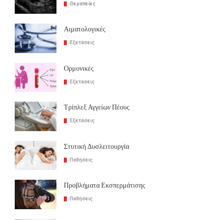
Θεραπείες
Αιματολογικές
Εξετάσεις
Ορμονικές
Εξετάσεις
Τρίπλεξ Αγγείων Πέους
Εξετάσεις
Στυτική Δυσλειτουργία
Παθήσεις
Προβλήματα Εκσπερμάτισης
Παθήσεις