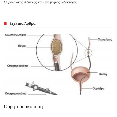
Ουρολογικής Κλινικής και υποψήφιος διδάκτορας.
Σχετικά Άρθρα
Ουρητηροσκόπηση