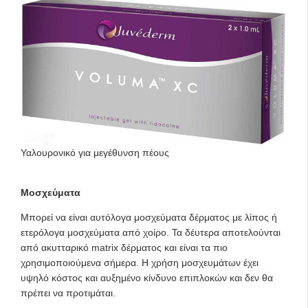
Υαλουρονικό για μεγέθυνση πέους
Μοσχεύματα
Μπορεί να είναι αυτόλογα μοσχεύματα δέρματος με λίπος ή
ετερόλογα μοσχεύματα από χοίρο. Τα δέυτερα αποτελούνται
από ακυτταρικό matrix δέρματος και είναι τα πιο
χρησιμοποιούμενα σήμερα. Η χρήση μοσχευμάτων έχει
υψηλό κόστος και αυξημένο κίνδυνο επιπλοκών και δεν θα
πρέπει να προτιμάται.