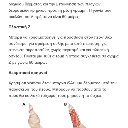
ραχιαίου δέρματος και την μετακίνηση των πλαγίων
δερματικών κρημνών προς τη μέση γραμμή. Η γωνία των
σκελών του V πρέπει να είναι 60 μοίρες.
Πλαστική Ζ
Μπορεί να χρησιμοποιηθεί για πρόσβαση στον πεό-ηβικό
σύνδεσμο, για αφαίρεση ουλής μετά από περιτομή, για
στένωση ακροποσθίας χωρίς περιτομή και για πλαστική
οσχέου. Γίνεται μία ευθεία τομή η οποία συγκλείεται σε σχήμα
Ζ με γωνία 60 μοιρών.
Δερματικοί κρημνοί
Χρησιμοποιούνται όταν υπάρχει έλλειμμα δέρματος μετά την
παρασκευή του πέους. Μπορούν να παρθούν από το
πρόσθιο κοιλιακό τοίχωμα, τους μηρούς ή το όσχεο.