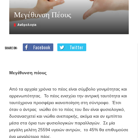
Μεγέθυνση Πέους
Ανδρολογία
Facebook
Twitter
SHARE ON:
Μεγέθυνση πέους
Από τα αρχαία χρόνια το πέος είναι σύμβολο γονιμότητας και
αρρενωπότητας. Το πέος ενισχύει την αντρική ταυτότητα και
ταυτόχρονα προσφέρει ικανοποίηση στη σύντροφο. Έτσι
όταν ο άντρας νιώθει ότι το πέος του δεν είναι φυσιολογικό,
δυσανασχετεί και νιώθει ανεπαρκής, ακόμα και αν εμπίπτει
μέσα στα όρια των φυσιολογικών παραλλαγών. Σε μία
μεγάλη μελέτη 25594 υγειών αντρών, το 45% θα επιθυμούσε
ένα μεγαλύτερο πέος.