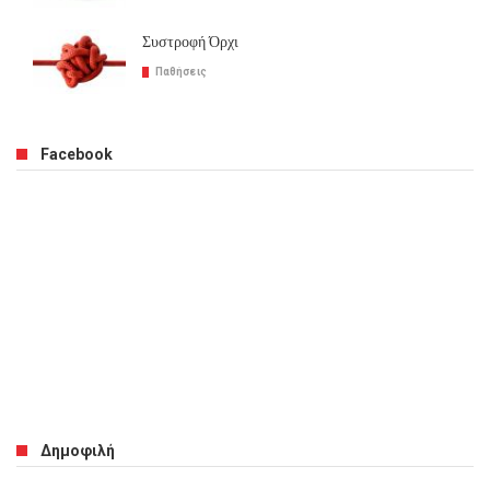
Συστροφή Όρχι
Παθήσεις
Facebook
Δημοφιλή