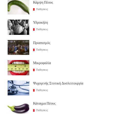
Κάμψη Πέους
Παθήσεις
Υδροκήλη
Παθήσεις
Πριαπισμός
Παθήσεις
Μικροφαλία
Παθήσεις
Ψυχογενής Στυτική Δυσλειτουργία
Παθήσεις
Κάταγμα Πέους
Παθήσεις