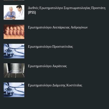
Διεθνές Ερωτηματολόγιο Συμπτωματολογίας Προστάτη
(IPSS)
Ερωτηματολόγιο Ανεπάρκειας Ανδρογόνων
Ερωτηματολόγιο Προστατίτιδας
Ερωτηματολόγιο Ακράτειας
Ερωτηματολόγιο Διάμεσης Κυστίτιδας